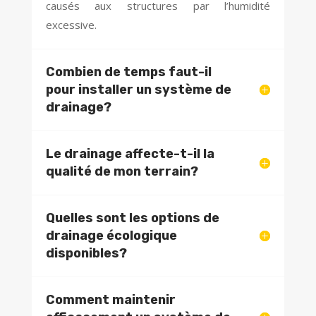
causés aux structures par l’humidité
excessive.
Combien de temps faut-il
pour installer un système de
drainage?
Le drainage affecte-t-il la
qualité de mon terrain?
Quelles sont les options de
drainage écologique
disponibles?
Comment maintenir