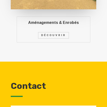
Aménagements & Enrobés
DÉCOUVRIR
Contact