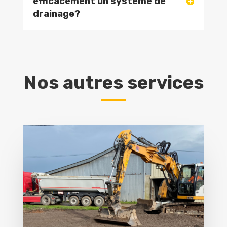
efficacement un système de
drainage?
Nos autres services