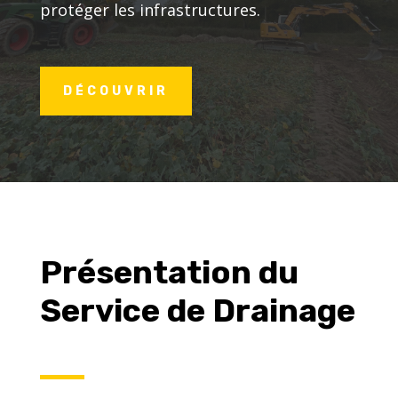
protéger les infrastructures.
DÉCOUVRIR
Présentation du
Service de Drainage