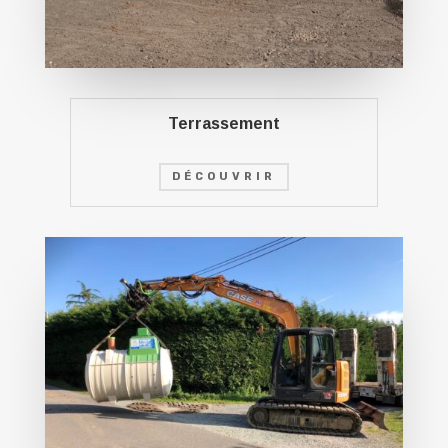
Terrassement
DÉCOUVRIR