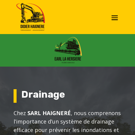
Drainage
Chez
SARL HAIGNERÉ
, nous comprenons
l’importance d’un système de drainage
efficace pour prévenir les inondations et