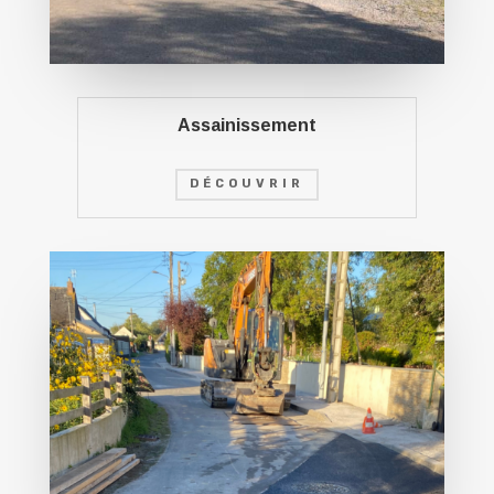
Assainissement
DÉCOUVRIR