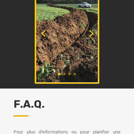
F.A.Q.
Pour plus d’informations ou pour planifier une