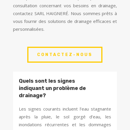
consultation concernant vos besoins en drainage,
contactez SARL HAIGNERÉ. Nous sommes prêts à
vous fournir des solutions de drainage efficaces et
personnalisées.
CONTACTEZ-NOUS
Quels sont les signes
indiquant un problème de
drainage?
Les signes courants incluent l’eau stagnante
après la pluie, le sol gorgé d’eau, les
inondations récurrentes et les dommages