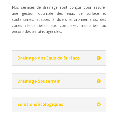
Nos services de drainage sont conçus pour assurer
une gestion optimale des eaux de surface et
souterraines, adaptés à divers environnements, des
zones résidentielles aux complexes industriels ou
encore des terrains agricoles.
Drainage des Eaux de Surface
Drainage Souterrain
Solutions Écologiques