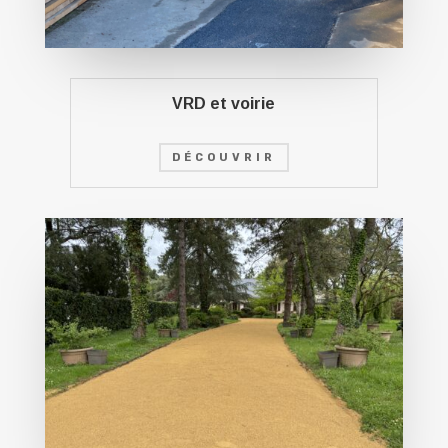
VRD et voirie
DÉCOUVRIR