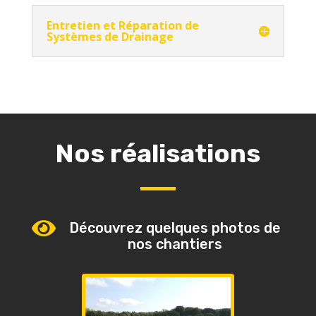
Entretien et Réparation de
Systèmes de Drainage
Nos réalisations

Découvrez quelques photos de
nos chantiers